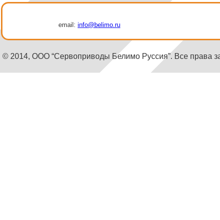
email:
info@belimo.ru
© 2014, ООО “Сервоприводы Белимо Руссия”. Все права 