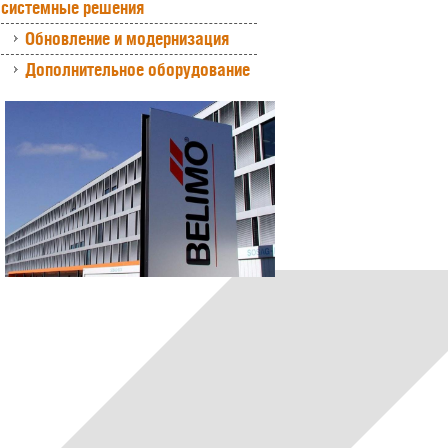
системные решения
Обновление и модернизация
Дополнительное оборудование