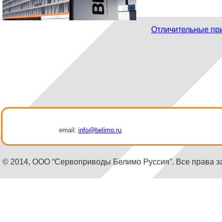
Отличительные пр
email:
info@belimo.ru
© 2014, ООО “Сервоприводы Белимо Руссия”. Все права 