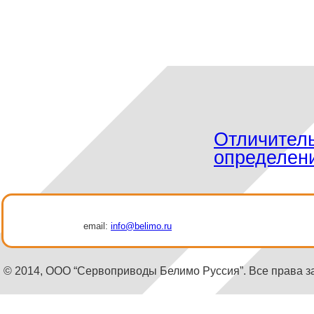
Отличител
определен
email:
info@belimo.ru
© 2014, ООО “Сервоприводы Белимо Руссия”. Все права 