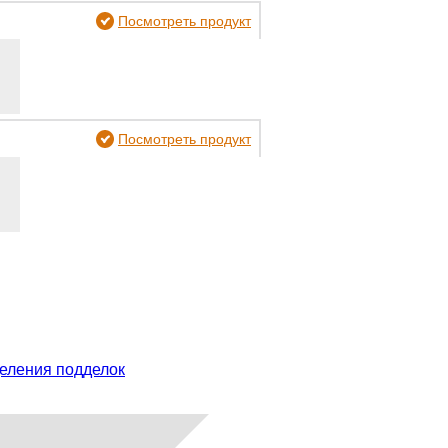
Посмотреть продукт
Посмотреть продукт
еления подделок