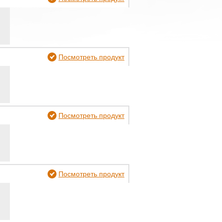
Посмотреть продукт
Посмотреть продукт
Посмотреть продукт