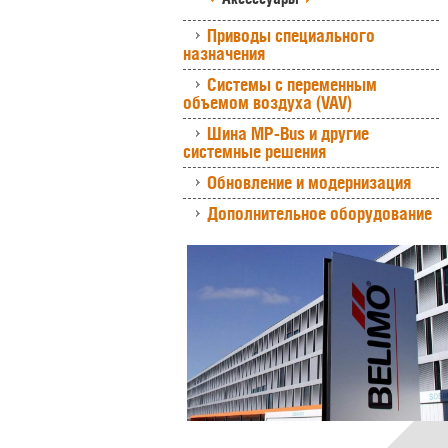
Приводы специального
назначения
Системы с переменным
объемом воздуха (VAV)
Шина MP-Bus и другие
системные решения
Обновление и модернизация
Дополнительное оборудование