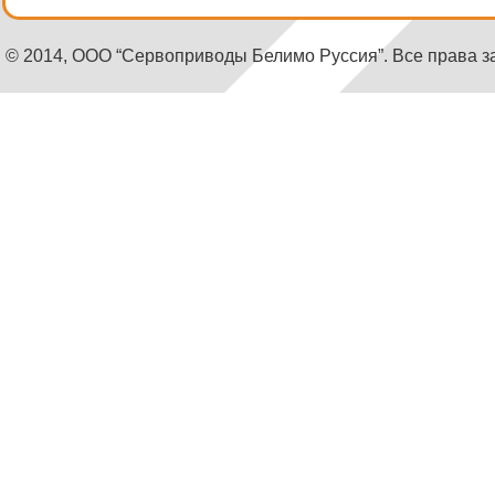
© 2014, ООО “Сервоприводы Белимо Руссия”. Все права 