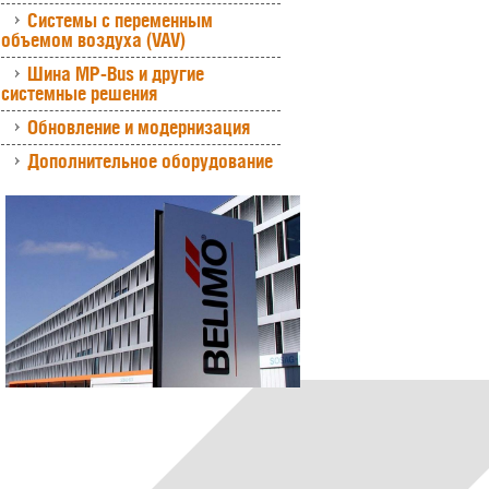
Системы с переменным
объемом воздуха (VAV)
Шина MP-Bus и другие
системные решения
Обновление и модернизация
Дополнительное оборудование