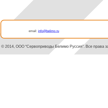
email:
info@belimo.ru
© 2014, ООО “Сервоприводы Белимо Руссия”. Все права 