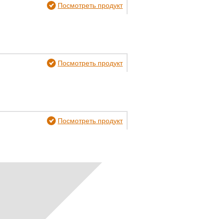
Посмотреть продукт
Посмотреть продукт
Посмотреть продукт