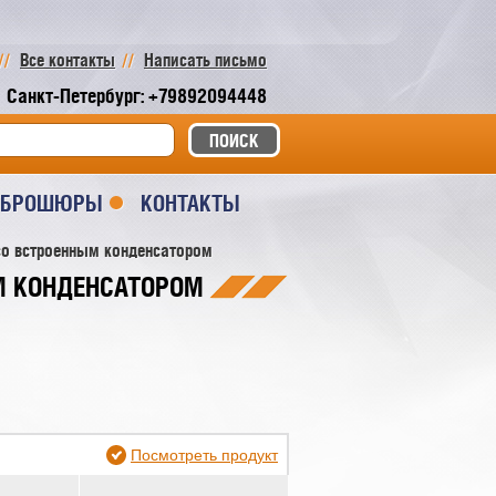
Все контакты
Написать письмо
Санкт-Петербург: +79892094448
И БРОШЮРЫ
КОНТАКТЫ
о встроенным конденсатором
М КОНДЕНСАТОРОМ
Посмотреть продукт