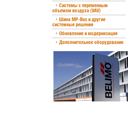
Системы с переменным
объемом воздуха (VAV)
Шина MP-Bus и другие
системные решения
Обновление и модернизация
Дополнительное оборудование