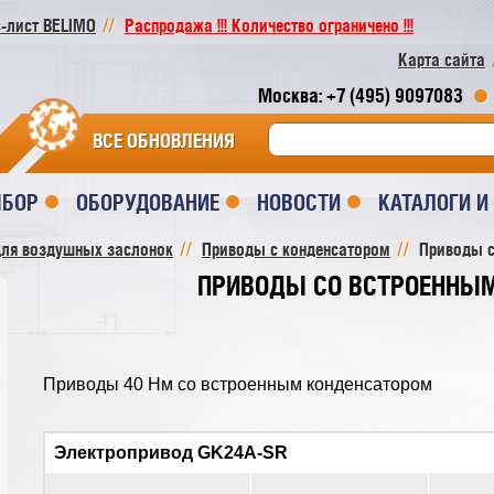
-лист BELIMO
Распродажа !!! Количество ограничено !!!
Карта сайта
Москва: +7 (495) 9097083
ВСЕ ОБНОВЛЕНИЯ
ЫБОР
ОБОРУДОВАНИЕ
НОВОСТИ
КАТАЛОГИ 
ля воздушных заслонок
Приводы с конденсатором
Приводы с
ПРИВОДЫ СО ВСТРОЕННЫ
Приводы 40 Нм со встроенным конденсатором
Электропривод GK24A-SR