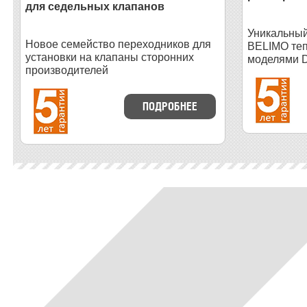
для седельных клапанов
Уникальный
Новое семейство переходников для
BELIMO теп
установки на клапаны сторонних
моделями D
производителей
ПОДРОБНЕЕ