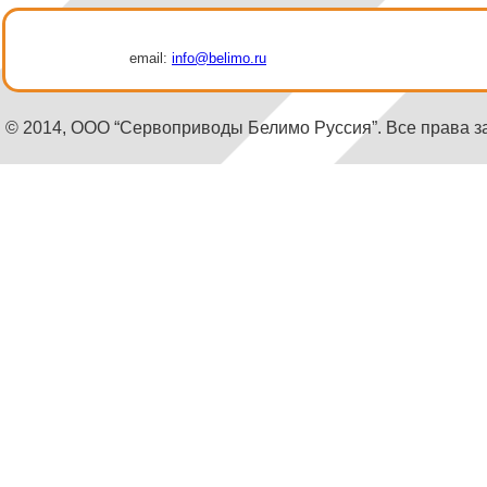
email:
info@belimo.ru
© 2014, ООО “Сервоприводы Белимо Руссия”. Все права 