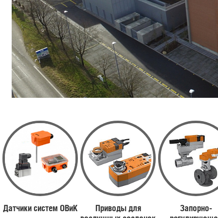
Датчики систем ОВиК
Приводы для
Запорно-