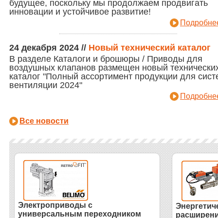
будущее, поскольку мы продолжаем продвигать
инновации и устойчивое развитие!
Подробнее
24 декабря 2024
//
Новый технический каталог
В разделе Каталоги и брошюры / Приводы для
воздушных клапанов размещен новый технически
каталог "Полный ассортимент продукции для сист
вентиляции 2024"
Подробнее
Все новости
Электроприводы с
Энергетиче
универсальным переходником
расширени