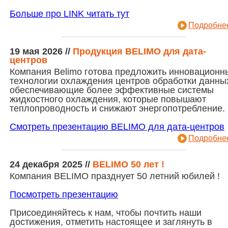
Больше про LINK читать тут
Подробнее
19 мая 2026
//
Продукция BELIMO для дата-
центров
Компания Belimo готова предложить инновационн
технологии охлаждения центров обработки данны
обеспечивающие более эффективные системы
жидкостного охлаждения, которые повышают
теплопроводность и снижают энергопотребление.
Смотреть презентацию BELIMO для дата-центров
Подробнее
24 декабря 2025
//
BELIMO 50 лет !
Компания BELIMO празднует 50 летний юбилей !
Посмотреть презентацию
Присоединяйтесь к нам, чтобы почтить наши
достижения, отметить настоящее и заглянуть в