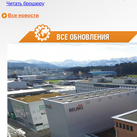
Читать брошюру
Все новости
ВСЕ ОБНОВЛЕНИЯ