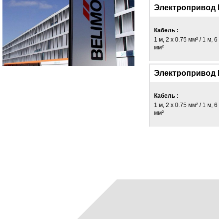
Электропривод 
Кабель :
1 м, 2 x 0.75 мм² / 1 м, 6
мм²
Электропривод 
Кабель :
1 м, 2 x 0.75 мм² / 1 м, 6
мм²