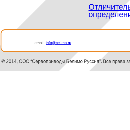
Отличител
определен
email:
info@belimo.ru
© 2014, ООО “Сервоприводы Белимо Руссия”. Все права 