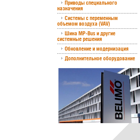
Приводы специального
назначения
Системы с переменным
объемом воздуха (VAV)
Шина MP-Bus и другие
системные решения
Обновление и модернизация
Дополнительное оборудование