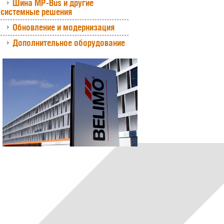
Шина MP-Bus и другие
системные решения
Обновление и модернизация
Дополнительное оборудование