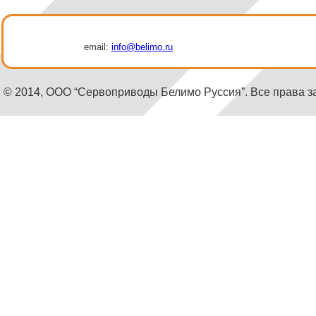
email:
info@belimo.ru
© 2014, ООО “Сервоприводы Белимо Руссия”. Все права 