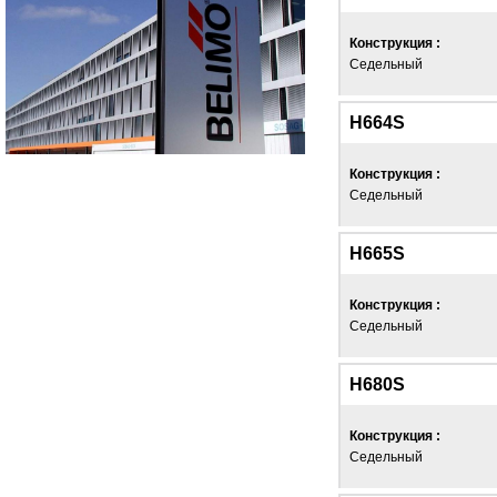
Конструкция :
Седельный
H664S
Конструкция :
Седельный
H665S
Конструкция :
Седельный
H680S
Конструкция :
Седельный