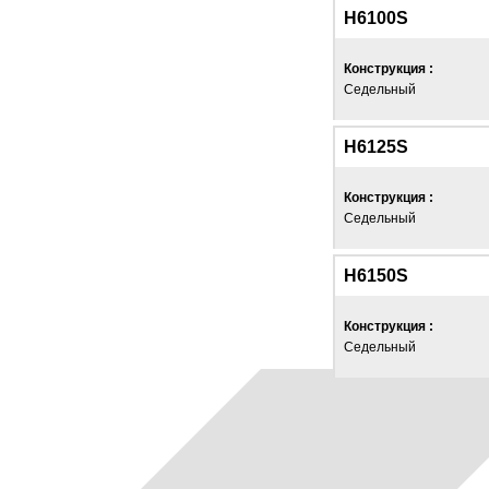
H6100S
Конструкция :
Седельный
H6125S
Конструкция :
Седельный
H6150S
Конструкция :
Седельный