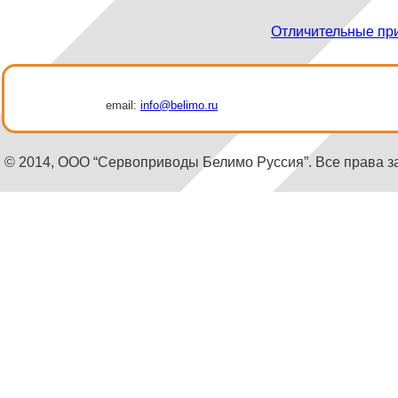
Отличительные пр
email:
info@belimo.ru
© 2014, ООО “Сервоприводы Белимо Руссия”. Все права 