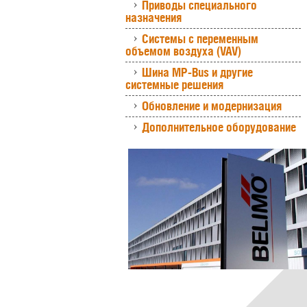
Приводы специального
назначения
Системы с переменным
объемом воздуха (VAV)
Шина MP-Bus и другие
системные решения
Обновление и модернизация
Дополнительное оборудование