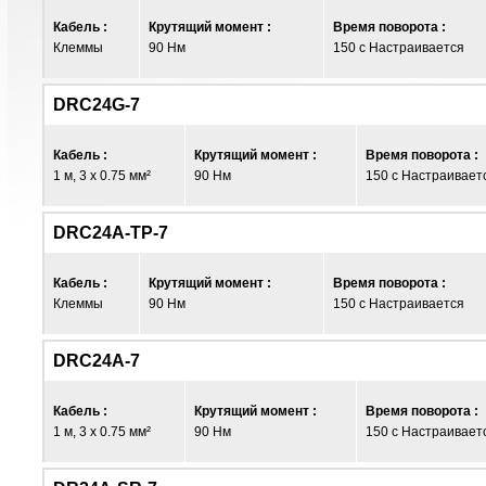
Кабель :
Крутящий момент :
Время поворота :
Клеммы
90 Нм
150 с Настраивается
DRC24G-7
Кабель :
Крутящий момент :
Время поворота :
1 м, 3 x 0.75 мм²
90 Нм
150 с Настраивает
DRC24A-TP-7
Кабель :
Крутящий момент :
Время поворота :
Клеммы
90 Нм
150 с Настраивается
DRC24A-7
Кабель :
Крутящий момент :
Время поворота :
1 м, 3 x 0.75 мм²
90 Нм
150 с Настраивает