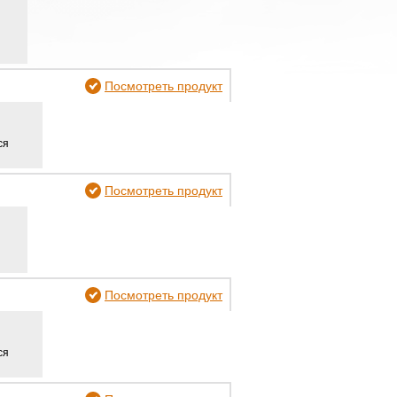
Посмотреть продукт
ся
Посмотреть продукт
Посмотреть продукт
ся