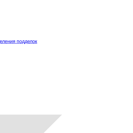
еления подделок