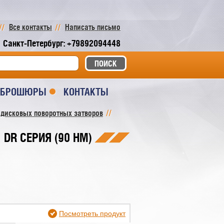
Все контакты
Написать письмо
Санкт-Петербург: +79892094448
И БРОШЮРЫ
КОНТАКТЫ
 дисковых поворотных затворов
DR СЕРИЯ (90 НМ)
Посмотреть продукт