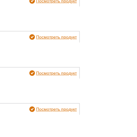
Посмотреть продукт
Посмотреть продукт
Посмотреть продукт
Посмотреть продукт