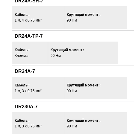
DR24A-SR-7
Кабель :
Крутящий момент :
1 м, 4 x 0.75 мм²
90 Нм
DR24A-TP-7
Кабель :
Крутящий момент :
Клеммы
90 Нм
DR24A-7
Кабель :
Крутящий момент :
1 м, 3 x 0.75 мм²
90 Нм
DR230A-7
Кабель :
Крутящий момент :
1 м, 3 x 0.75 мм²
90 Нм