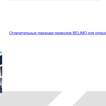
Отличительные признаки приводов BELIMO для опред