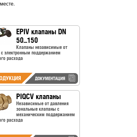
 месте.
EPIV клапаны DN
50...150
Клапаны независимые от
 с электронным поддержанием
ого расхода
ОДУКЦИЯ
ДОКУМЕНТАЦИЯ
PIQCV клапаны
Независимые от давления
зональные клапаны с
механическим поддержанием
ого расхода