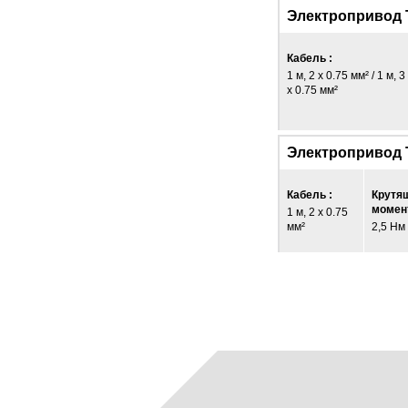
Электропривод 
Кабель :
1 м, 2 x 0.75 мм² / 1 м, 3
x 0.75 мм²
Электропривод 
Кабель :
Крутя
момент
1 м, 2 x 0.75
мм²
2,5 Нм