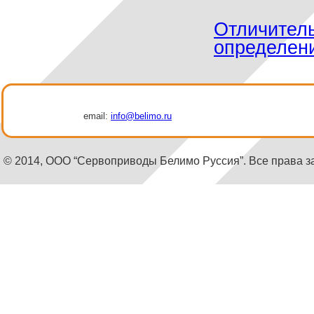
Отличител
определен
email:
info@belimo.ru
© 2014, ООО “Сервоприводы Белимо Руссия”. Все права 