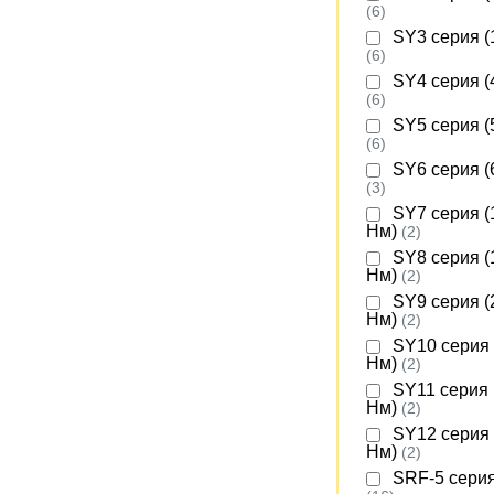
(6)
SY3 серия (
(6)
SY4 серия (
(6)
SY5 серия (
(6)
SY6 серия (
(3)
SY7 серия (
Нм)
(2)
SY8 серия (
Нм)
(2)
SY9 серия (
Нм)
(2)
SY10 серия 
Нм)
(2)
SY11 серия 
Нм)
(2)
SY12 серия 
Нм)
(2)
SRF-5 серия