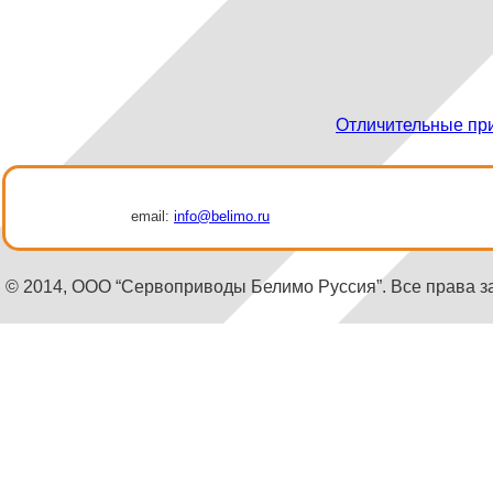
Отличительные пр
email:
info@belimo.ru
© 2014, ООО “Сервоприводы Белимо Руссия”. Все права 