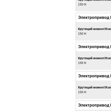
150 Н
Электропривод 
Крутящий момент/Уси
150 Н
Электропривод
Крутящий момент/Уси
150 Н
Электропривод
Крутящий момент/Уси
150 Н
Электропривод 