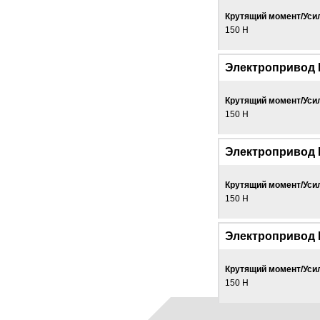
Крутящий момент/Уси
150 Н
Электропривод 
Крутящий момент/Уси
150 Н
Электропривод 
Крутящий момент/Уси
150 Н
Электропривод 
Крутящий момент/Уси
150 Н