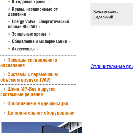
6-ходовые краны
Краны, независимые от
Конструкция :
давления
Седельный
Energy Valve - Энергетический
клапан BELIMO
Зональные краны
Обновление и модернизация
Аксессуары
Приводы специального
назначения
Отличительные пр
Системы с переменным
объемом воздуха (VAV)
Шина MP-Bus и другие
системные решения
Обновление и модернизация
Дополнительное оборудование