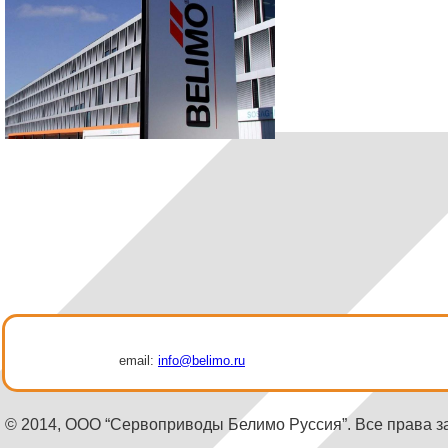
email:
info@belimo.ru
© 2014, ООО “Сервоприводы Белимо Руссия”. Все права 