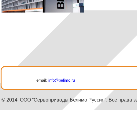
email:
info@belimo.ru
© 2014, ООО “Сервоприводы Белимо Руссия”. Все права 