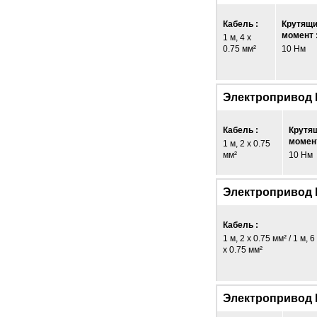
Кабель :
Крутящ
момент 
1 м, 4 x
0.75 мм²
10 Нм
Электропривод
Кабель :
Крутя
момент
1 м, 2 x 0.75
мм²
10 Нм
Электропривод 
Кабель :
1 м, 2 x 0.75 мм² / 1 м, 6
x 0.75 мм²
Электропривод