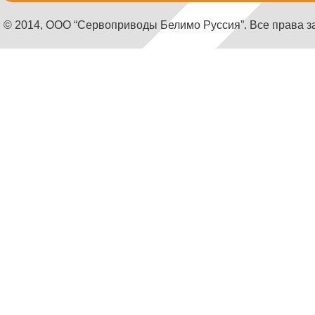
© 2014, ООО “Сервоприводы Белимо Руссия”. Все права 