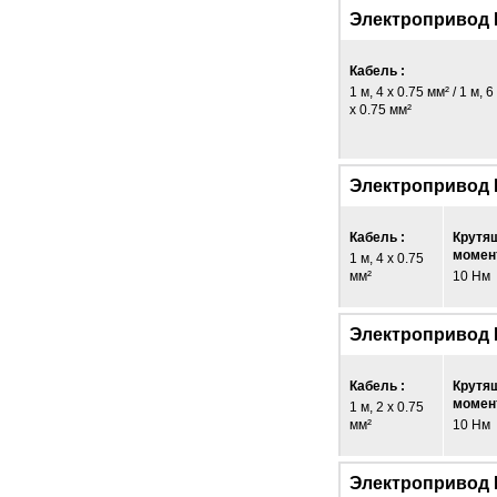
Электропривод 
Кабель :
1 м, 4 x 0.75 мм² / 1 м, 6
x 0.75 мм²
Электропривод
Кабель :
Крутя
момент
1 м, 4 x 0.75
мм²
10 Нм
Электропривод 
Кабель :
Крутя
момент
1 м, 2 x 0.75
мм²
10 Нм
Электропривод