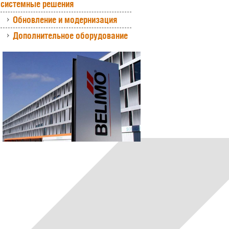
системные решения
Обновление и модернизация
Дополнительное оборудование