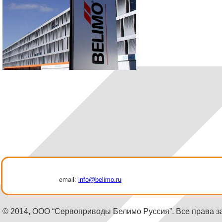
email:
info@belimo.ru
© 2014, ООО “Сервоприводы Белимо Руссия”. Все права 