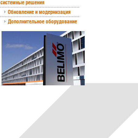
системные решения
Обновление и модернизация
Дополнительное оборудование