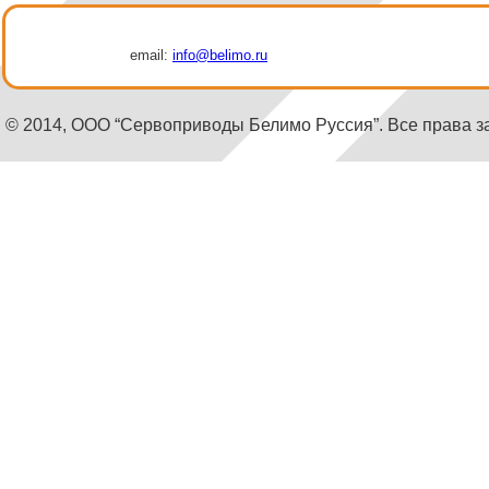
email:
info@belimo.ru
© 2014, ООО “Сервоприводы Белимо Руссия”. Все права 