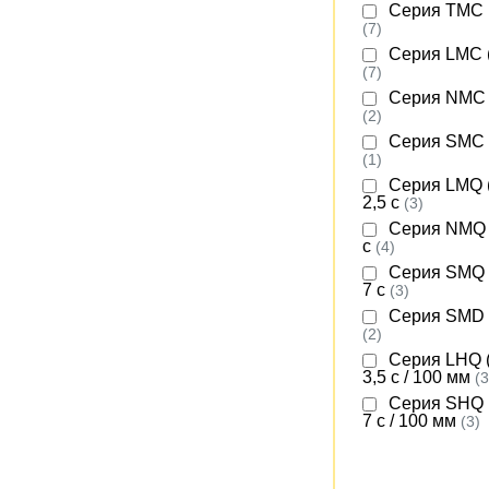
Серия TMC 
(7)
Серия LMC 
(7)
Серия NMC 
(2)
Серия SMC 
(1)
Серия LMQ 
2,5 с
(3)
Серия NMQ 
с
(4)
Серия SMQ 
7 с
(3)
Серия SMD 
(2)
Серия LHQ (
3,5 с / 100 мм
(3
Серия SHQ 
7 с / 100 мм
(3)