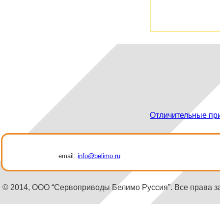
Отличительные пр
email:
info@belimo.ru
© 2014, ООО “Сервоприводы Белимо Руссия”. Все права 