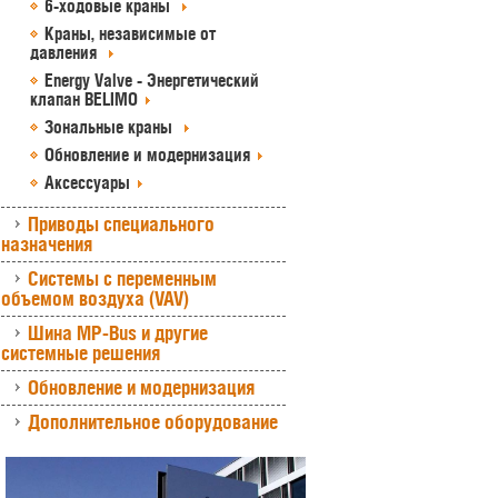
6-ходовые краны
Краны, независимые от
давления
Energy Valve - Энергетический
клапан BELIMO
Зональные краны
Обновление и модернизация
Аксессуары
Приводы специального
назначения
Системы с переменным
объемом воздуха (VAV)
Шина MP-Bus и другие
системные решения
Обновление и модернизация
Дополнительное оборудование