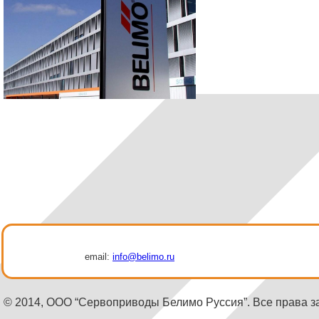
email:
info@belimo.ru
© 2014, ООО “Сервоприводы Белимо Руссия”. Все права 