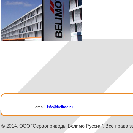
email:
info@belimo.ru
© 2014, ООО “Сервоприводы Белимо Руссия”. Все права 