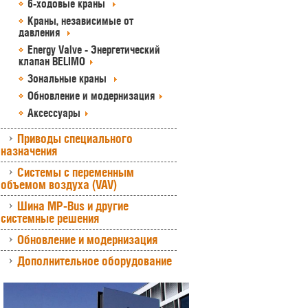
6-ходовые краны
Краны, независимые от
давления
Energy Valve - Энергетический
клапан BELIMO
Зональные краны
Обновление и модернизация
Аксессуары
Приводы специального
назначения
Системы с переменным
объемом воздуха (VAV)
Шина MP-Bus и другие
системные решения
Обновление и модернизация
Дополнительное оборудование