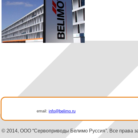
email:
info@belimo.ru
© 2014, ООО “Сервоприводы Белимо Руссия”. Все права 