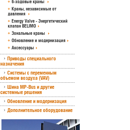
6-ходовые краны
Краны, независимые от
давления
Energy Valve - Энергетический
клапан BELIMO
Зональные краны
Обновление и модернизация
Аксессуары
Приводы специального
назначения
Системы с переменным
объемом воздуха (VAV)
Шина MP-Bus и другие
системные решения
Обновление и модернизация
Дополнительное оборудование