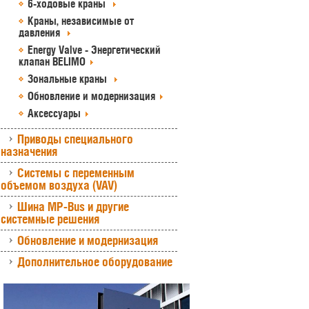
6-ходовые краны
Краны, независимые от
давления
Energy Valve - Энергетический
клапан BELIMO
Зональные краны
Обновление и модернизация
Аксессуары
Приводы специального
назначения
Системы с переменным
объемом воздуха (VAV)
Шина MP-Bus и другие
системные решения
Обновление и модернизация
Дополнительное оборудование