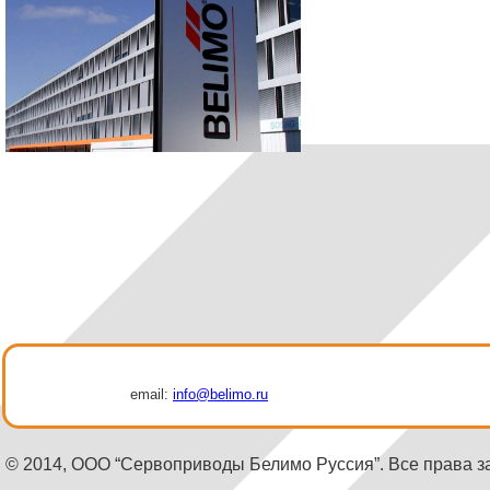
email:
info@belimo.ru
© 2014, ООО “Сервоприводы Белимо Руссия”. Все права 