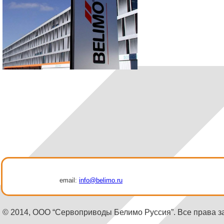
email:
info@belimo.ru
© 2014, ООО “Сервоприводы Белимо Руссия”. Все права 