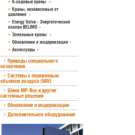
6-ходовые краны
Краны, независимые от
давления
Energy Valve - Энергетический
клапан BELIMO
Зональные краны
Обновление и модернизация
Аксессуары
Приводы специального
назначения
Системы с переменным
объемом воздуха (VAV)
Шина MP-Bus и другие
системные решения
Обновление и модернизация
Дополнительное оборудование