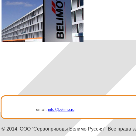
email:
info@belimo.ru
© 2014, ООО “Сервоприводы Белимо Руссия”. Все права 