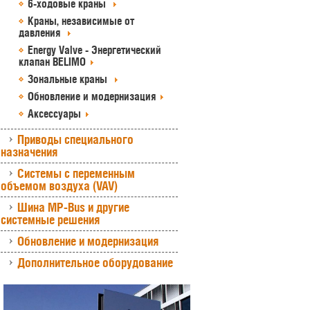
6-ходовые краны
Краны, независимые от
давления
Energy Valve - Энергетический
клапан BELIMO
Зональные краны
Обновление и модернизация
Аксессуары
Приводы специального
назначения
Системы с переменным
объемом воздуха (VAV)
Шина MP-Bus и другие
системные решения
Обновление и модернизация
Дополнительное оборудование