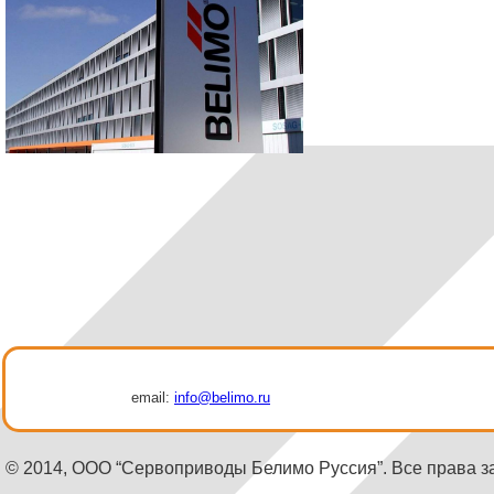
email:
info@belimo.ru
© 2014, ООО “Сервоприводы Белимо Руссия”. Все права 