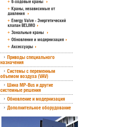
6-ходовые краны
Краны, независимые от
давления
Energy Valve - Энергетический
клапан BELIMO
Зональные краны
Обновление и модернизация
Аксессуары
Приводы специального
назначения
Системы с переменным
объемом воздуха (VAV)
Шина MP-Bus и другие
системные решения
Обновление и модернизация
Дополнительное оборудование