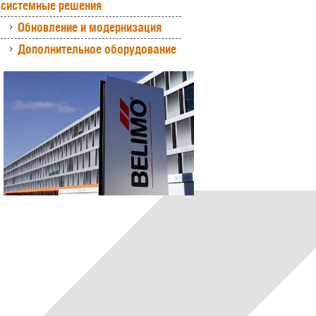
системные решения
Обновление и модернизация
Дополнительное оборудование