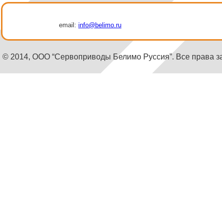
email:
info@belimo.ru
© 2014, ООО “Сервоприводы Белимо Руссия”. Все права 