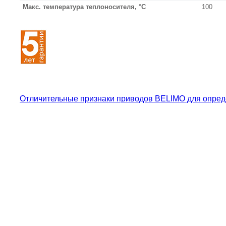
Макс. температура теплоносителя, °С
100
Отличительные признаки приводов BELIMO для опред