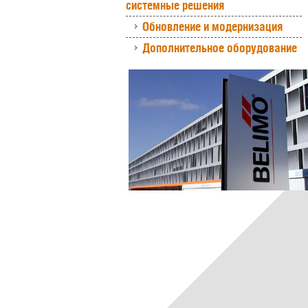
системные решения
Обновление и модернизация
Дополнительное оборудование