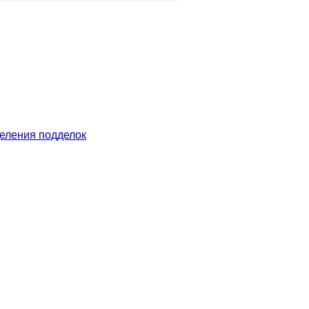
еления подделок