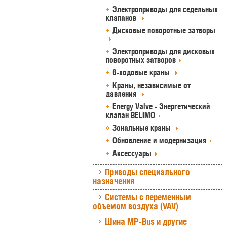
Электроприводы для седельных
клапанов
Дисковые поворотные затворы
Электроприводы для дисковых
поворотных затворов
6-ходовые краны
Краны, независимые от
давления
Energy Valve - Энергетический
клапан BELIMO
Зональные краны
Обновление и модернизация
Аксессуары
Приводы специального
назначения
Системы с переменным
объемом воздуха (VAV)
Шина MP-Bus и другие