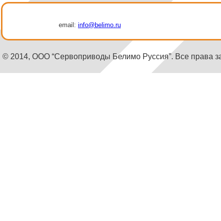
email:
info@belimo.ru
© 2014, ООО “Сервоприводы Белимо Руссия”. Все права 