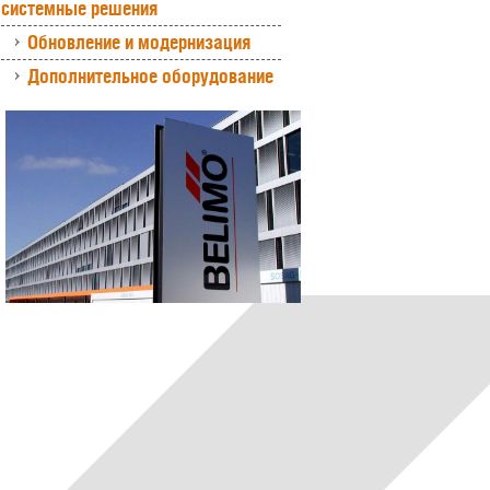
системные решения
Обновление и модернизация
Дополнительное оборудование