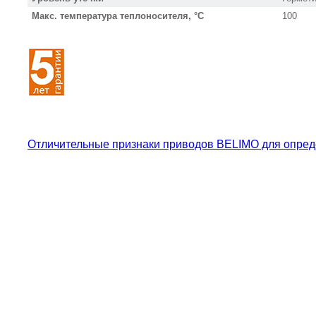
Макс. температура теплоносителя, °С
100
Отличительные признаки приводов BELIMO для опред