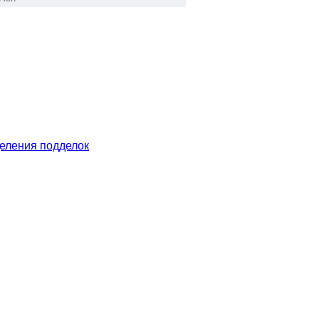
еления подделок