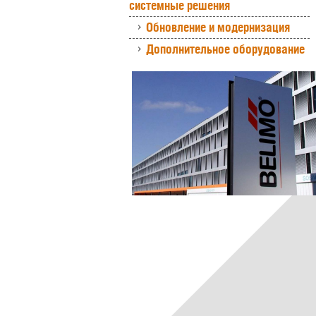
системные решения
Обновление и модернизация
Дополнительное оборудование