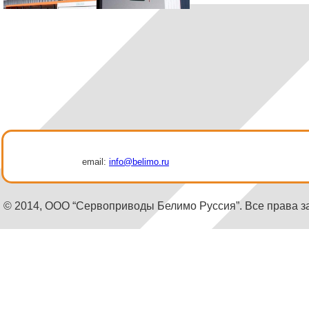
email:
info@belimo.ru
© 2014, ООО “Сервоприводы Белимо Руссия”. Все права 