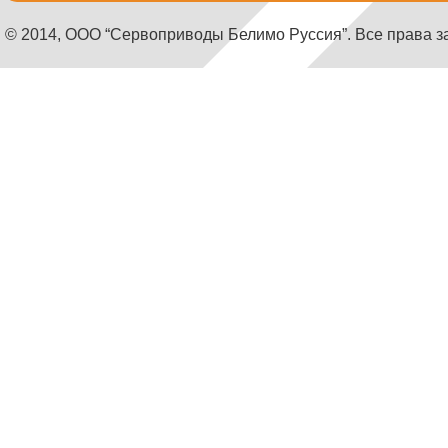
© 2014, ООО “Сервоприводы Белимо Руссия”. Все права 