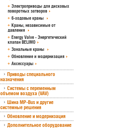
Электроприводы для дисковых
поворотных затворов
6-ходовые краны
Краны, независимые от
давления
Energy Valve - Энергетический
клапан BELIMO
Зональные краны
Обновление и модернизация
Аксессуары
Приводы специального
назначения
Системы с переменным
объемом воздуха (VAV)
Шина MP-Bus и другие
системные решения
Обновление и модернизация
Дополнительное оборудование