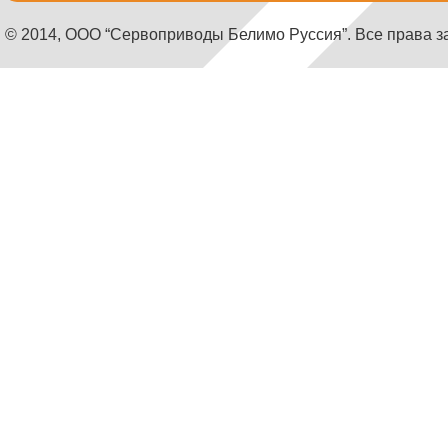
© 2014, ООО “Сервоприводы Белимо Руссия”. Все права 