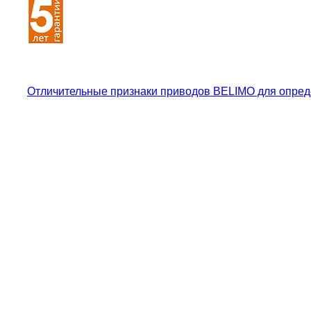
Отличительные признаки приводов BELIMO для опред