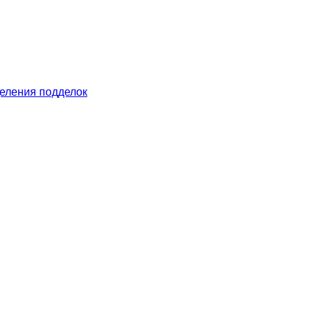
еления подделок