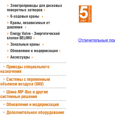
Электроприводы для дисковых
поворотных затворов
6-ходовые краны
Краны, независимые от
давления
Energy Valve - Энергетический
клапан BELIMO
Отличительные пр
Зональные краны
Обновление и модернизация
Аксессуары
Приводы специального
назначения
Системы с переменным
объемом воздуха (VAV)
Шина MP-Bus и другие
системные решения
Обновление и модернизация
Дополнительное оборудование