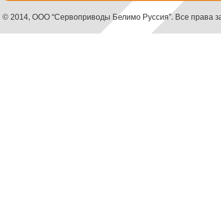
© 2014, ООО “Сервоприводы Белимо Руссия”. Все права 