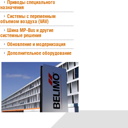
Приводы специального
назначения
Системы с переменным
объемом воздуха (VAV)
Шина MP-Bus и другие
системные решения
Обновление и модернизация
Дополнительное оборудование