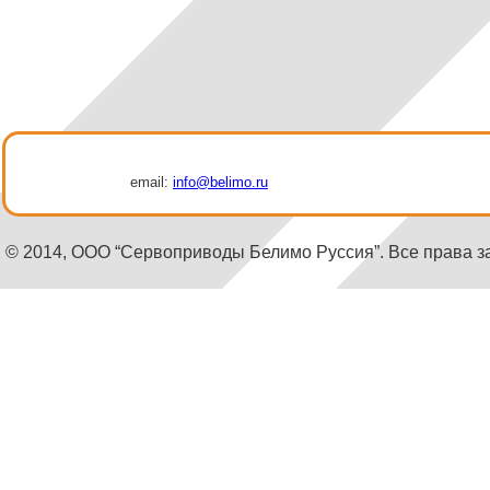
email:
info@belimo.ru
© 2014, ООО “Сервоприводы Белимо Руссия”. Все права 