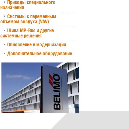
Приводы специального
назначения
Системы с переменным
объемом воздуха (VAV)
Шина MP-Bus и другие
системные решения
Обновление и модернизация
Дополнительное оборудование