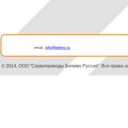
email:
info@belimo.ru
© 2014, ООО “Сервоприводы Белимо Руссия”. Все права 