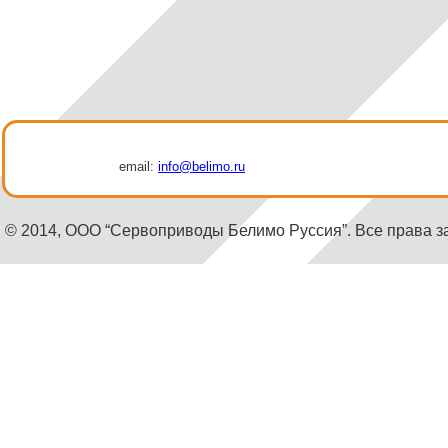
email:
info@belimo.ru
© 2014, ООО “Сервоприводы Белимо Руссия”. Все права 