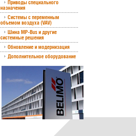
Приводы специального
назначения
Системы с переменным
объемом воздуха (VAV)
Шина MP-Bus и другие
системные решения
Обновление и модернизация
Дополнительное оборудование