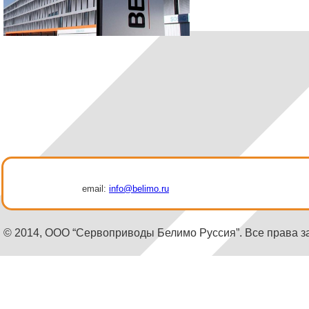
email:
info@belimo.ru
© 2014, ООО “Сервоприводы Белимо Руссия”. Все права 