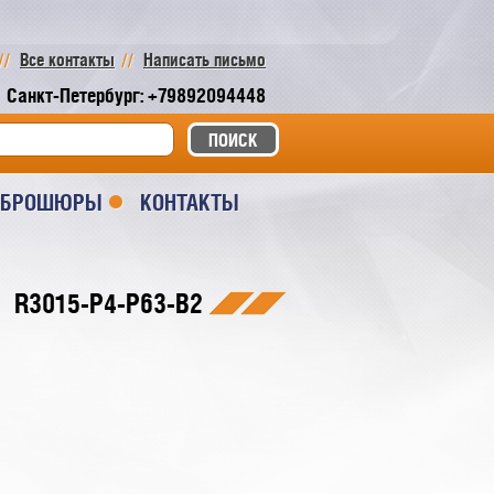
Все контакты
Написать письмо
Санкт-Петербург: +79892094448
И БРОШЮРЫ
КОНТАКТЫ
R3015-P4-P63-B2