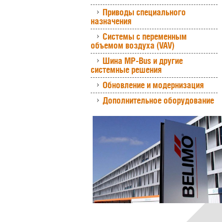
Приводы специального
назначения
Системы с переменным
объемом воздуха (VAV)
Шина MP-Bus и другие
системные решения
Обновление и модернизация
Дополнительное оборудование