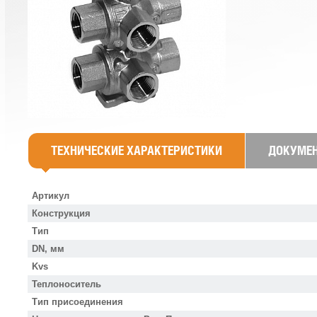
ТЕХНИЧЕСКИЕ ХАРАКТЕРИСТИКИ
ДОКУМЕ
Артикул
Конструкция
Тип
DN, мм
Kvs
Теплоноситель
Тип присоединения