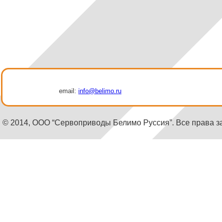
email:
info@belimo.ru
© 2014, ООО “Сервоприводы Белимо Руссия”. Все права 