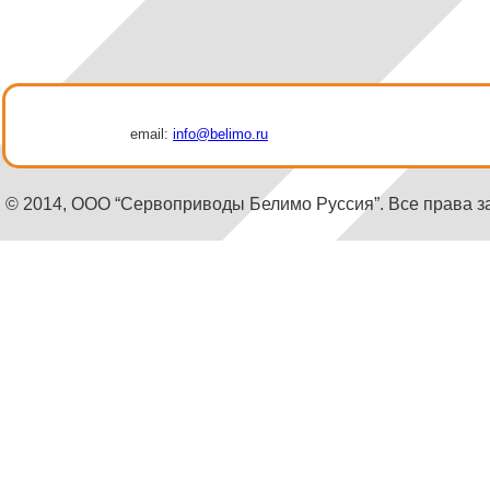
email:
info@belimo.ru
© 2014, ООО “Сервоприводы Белимо Руссия”. Все права 