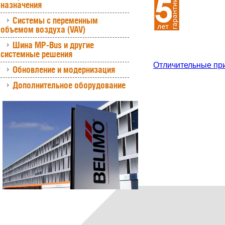
назначения
Системы с переменным
объемом воздуха (VAV)
Шина MP-Bus и другие
системные решения
Отличительные пр
Обновление и модернизация
Дополнительное оборудование