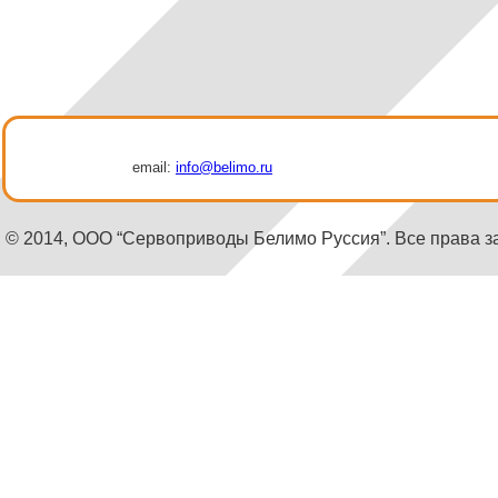
email:
info@belimo.ru
© 2014, ООО “Сервоприводы Белимо Руссия”. Все права 