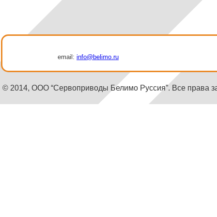
email:
info@belimo.ru
© 2014, ООО “Сервоприводы Белимо Руссия”. Все права 