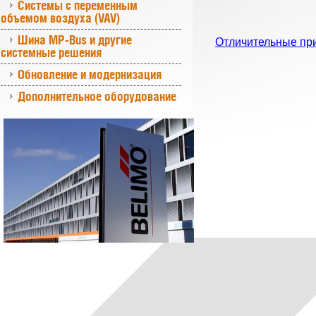
Системы с переменным
объемом воздуха (VAV)
Шина MP-Bus и другие
Отличительные пр
системные решения
Обновление и модернизация
Дополнительное оборудование