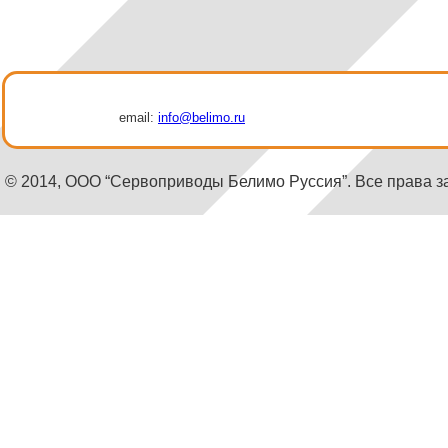
email:
info@belimo.ru
© 2014, ООО “Сервоприводы Белимо Руссия”. Все права 