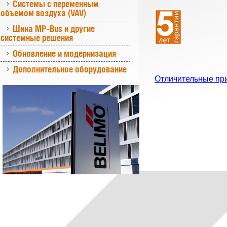
Системы с переменным
объемом воздуха (VAV)
Шина MP-Bus и другие
системные решения
Обновление и модернизация
Дополнительное оборудование
Отличительные пр